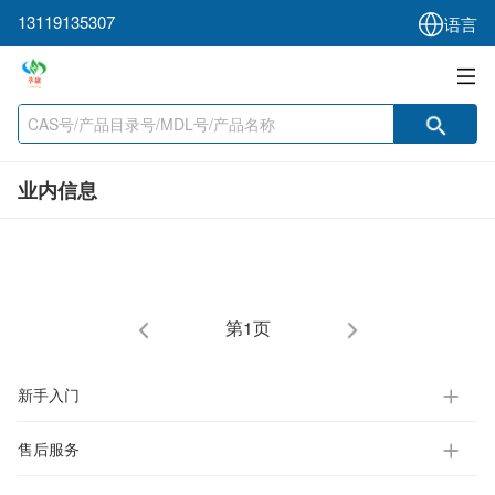
13119135307
语言
业内信息
第1页
新手入门
售后服务