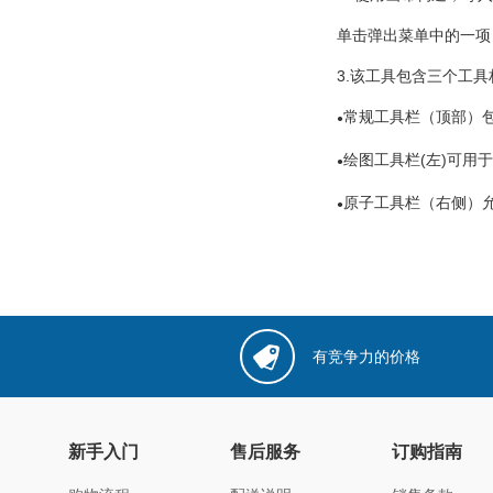
单击弹出菜单中的一项
3.该工具包含三个工
常规工具栏（顶部）
●
绘图工具栏(左)可用
●
原子工具栏（右侧）
●
有竞争力的价格
新手入门
售后服务
订购指南