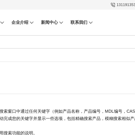
13119135
企业介绍
新闻中心
联系我们
MDL
CAS
搜索窗口中通过任何关键字（例如产品名称，产品编号，
编号，
动完成您的关键字并显示一些选项，包括精确搜索产品，模糊搜索相似产
用搜索功能的说明。