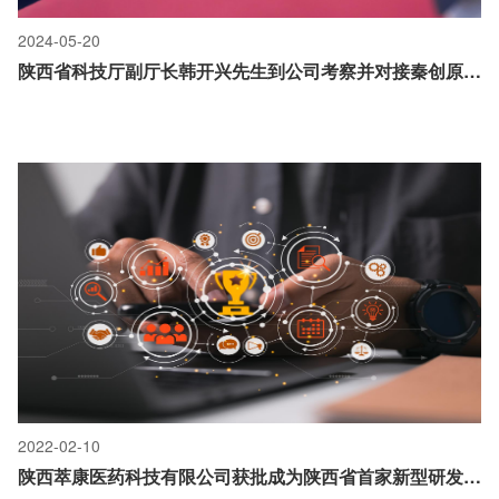
2024-05-20
陕西省科技厅副厅长韩开兴先生到公司考察并对接秦创原建设工作
2022-02-10
陕西萃康医药科技有限公司获批成为陕西省首家新型研发机构