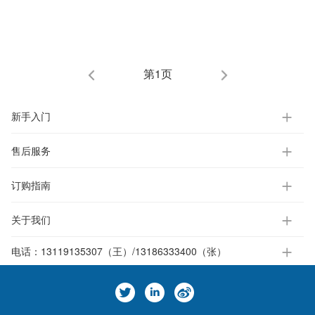
第1页
新手入门
售后服务
订购指南
关于我们
电话：
13119135307（王）/13186333400（张）