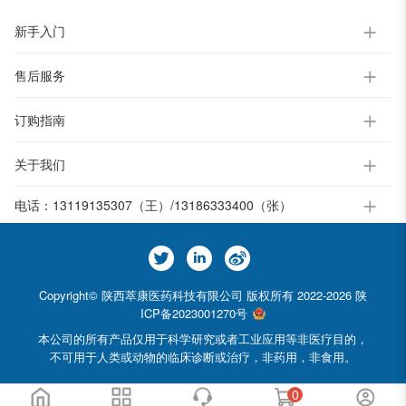
新手入门
售后服务
订购指南
关于我们
电话：
13119135307（王）/13186333400（张）
Copyright© 陕西萃康医药科技有限公司 版权所有 2022-2026
陕
ICP备2023001270号
本公司的所有产品仅用于科学研究或者工业应用等非医疗目的，
不可用于人类或动物的临床诊断或治疗，非药用，非食用。
0