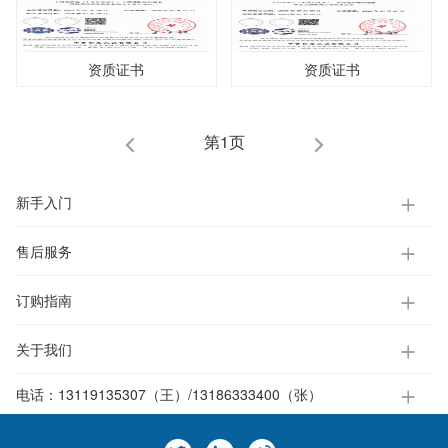
资质证书
资质证书
第1页
新手入门
售后服务
订购指南
关于我们
电话：
13119135307（王）/13186333400（张）