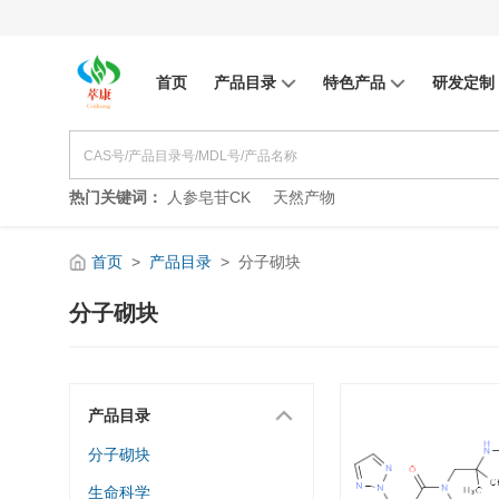
首页
产品目录
特色产品
研发定制
热门关键词：
人参皂苷CK
天然产物
首页
>
产品目录
>
分子砌块
分子砌块
产品目录
分子砌块
生命科学