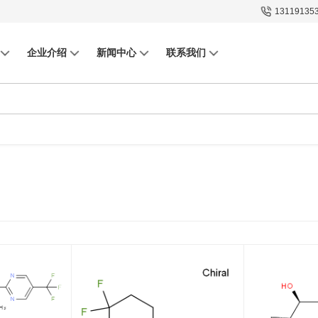
13119135
企业介绍
新闻中心
联系我们