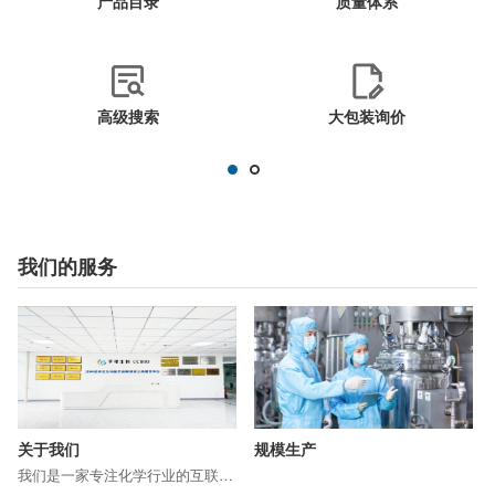
产品目录
质量体系
高级搜索
大包装询价
我们的服务
关于我们
规模生产
我们是一家专注化学行业的互联网行业，致力于打破信息的不对称