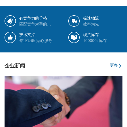
有竞争力的价格
极速物流
匹配竞争对手的价格
效率为先
技术支持
现货库存
专业经验 贴心服务
100000+库存
企业新闻
更多