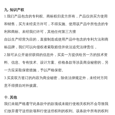
九. 知识产权
1.我们产品包含的专利权、商标权归卖方所有，产品仅供买方使用
和销售，买方未经卖方许可，不得实施、使用该产品中所包含的专
利和商标。未经我们许可，其他任何第三方擅
自以生产经营为目的，直接制造或使用产品中包含的专利方法和商
标品牌，我们可以向侵权者索取赔偿并依法追究法律责任 。
2.除可从公开途径获得的信息外，买卖一方提供给另一方的技术资
料、信息、专有技术、设计方案、价格条款等涉及商业秘密的，另
一方应采取保密措施，予以严格保密。
3.买卖双方签订的内容为商业秘密，除依法律规定外，未经对方同
意不得擅自对外披露。
十. 其他
我们未能严格遵守此条款中的款项或未能行使相关权利不会导致我
们放弃遵守这些款项和行使这些权利的权利。该条款中所有的权利