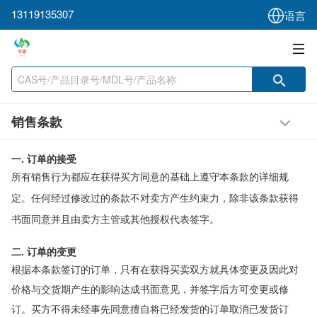
13119135307
语言
销售条款
一. 订单的接受
所有销售行为都应在获得买方同意的基础上遵守本条款的详细规
定。任何经过修改过的条款不对卖方产生约束力，除非该条款获得
书面同意并且由卖方主管或其他授权代表签字。
二. 订单的变更
根据本条款签订的订单，只有在获得买卖双方就具体变更及因此对
价格与交货期产生的影响达成书面意见，并签字后方可变更或修
订。买方不得未经事先同意擅自将已经发货的订单取消已发货订