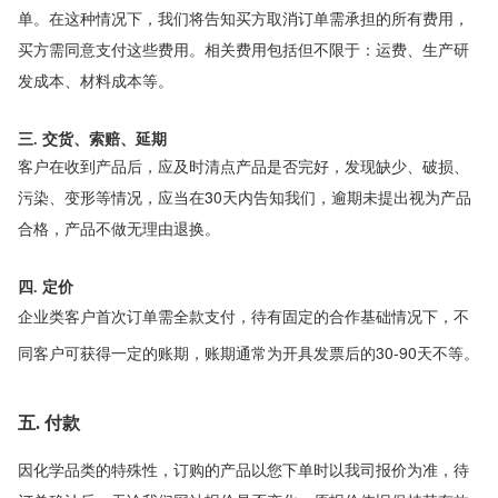
单。在这种情况下，我们将告知买方取消订单需承担的所有费用，
买方需同意支付这些费用。相关费用包括但不限于：运费、生产研
发成本、材料成本等。
三. 交货、索赔、延期
客户在收到产品后，应及时清点产品是否完好，发现缺少、破损、
污染、变形等情况，应当在30天内告知我们，逾期未提出视为产品
合格，产品不做无理由退换。
四. 定价
企业类客户首次订单需全款支付，待有固定的合作基础情况下，不
同客户可获得一定的账期，账期通常为开具发票后的30-90天不等。
五. 付款
因化学品类的特殊性，订购的产品以您下单时以我司报价为准，待