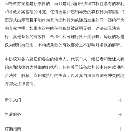
和补救方案都是积累性的，而且是对我们根法律或权益享有的权利
和补救方案基础的补充。任何因客户违约导致的弃权行为都应以书
面形式出示而且不能作为其他违约行为或随后发生的同一违约行为
的弃权声明。如果本议中的任何条款被证明无效、违法或无法施
行，其他条款的有效性、合法性和可施行性不受影响。每段的标题
仅为便利而使用，不构成条款的有效部分且不影响对条款的解释。
本协议对各方及它们各自的继承人、代表个人、继任者和受让人有
约束和法律效力并由他们执行。任何关于该条款和其中任何款项的
合法性、解释、应用或执行的争议，以及其与法律原则有冲突的地
方都受法律管制。
新手入门
售后服务
订购指南