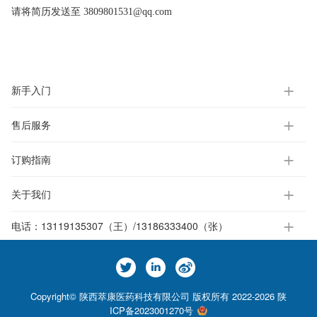
请将简历发送至 3809801531@qq.com
新手入门
售后服务
订购指南
关于我们
电话：
13119135307（王）/13186333400（张）
Copyright© 陕西萃康医药科技有限公司 版权所有 2022-2026
陕
ICP备2023001270号