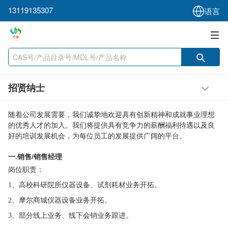
13119135307
语言
招贤纳士
随着公司发展需要，我们诚挚地欢迎具有创新精神和成就事业理想
的优秀人才的加入。我们将提供具有竞争力的薪酬福利待遇以及良
好的培训发展机会，为每位员工的发展提供广阔的平台。
一
销售/销售经理
.
岗位职责：
1、高校科研院所仪器设备、试剂耗材业务开拓。
2、摩尔商城仪器设备业务开拓。
3、部分线上业务、线下会销业务跟进。