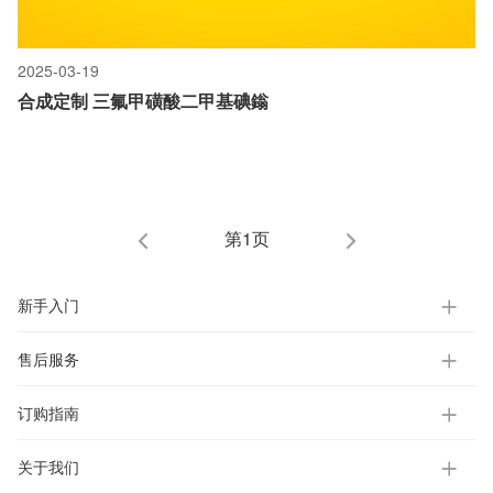
2025-03-19
合成定制 三氟甲磺酸二甲基碘鎓
第1页
新手入门
售后服务
订购指南
关于我们