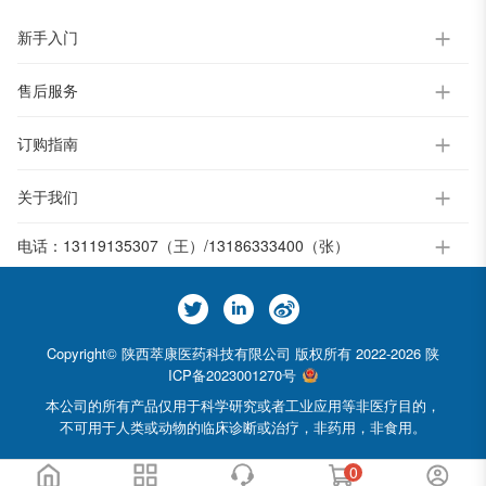
新手入门
售后服务
订购指南
关于我们
电话：
13119135307（王）/13186333400（张）
Copyright© 陕西萃康医药科技有限公司 版权所有 2022-2026
陕
ICP备2023001270号
本公司的所有产品仅用于科学研究或者工业应用等非医疗目的，
不可用于人类或动物的临床诊断或治疗，非药用，非食用。
0