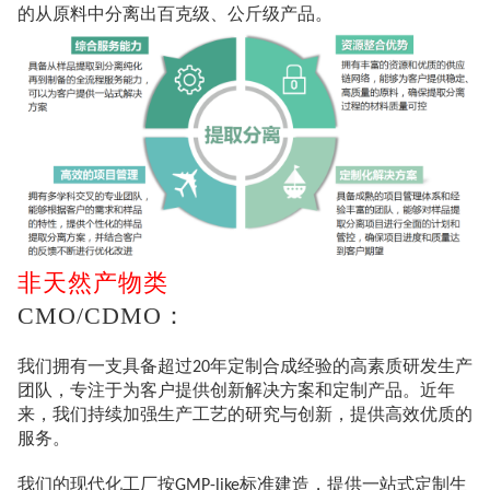
的从原料中分离出百克级、公斤级产品。
非天然产物类
CMO/
CDMO：
我们拥有一支具备超过
年定制合成经验的高素质研发生产
20
团队，专注于为客户提供创新解决方案和定制产品。近年
来，我们持续加强生产工艺的研究与创新，提供高效优质的
服务。
我们的现代化工厂按
标准建造，提供一站式定制生
GMP-like