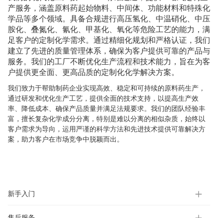
产服务，涵盖原料药起始物料、中间体、功能材料和特殊化
学品等多个领域。具备合规进行高压氢化、中温硝化、中压
胺化、叠氮化、氰化、甲基化、氧化等危险工艺的能力，满
足客户的定制化学需求。通过精细化规划和严格认证，我们
建立了先进的质量管理体系，确保为客户提供可靠的产品与
服务。我们的工厂不断优化生产流程和技术能力，旨在为客
户提供更全面、更高品质的定制化化学解决方案。
我们致力于帮助制药企业实现高效、稳定和可持续的原料药生产，
通过研发和优化生产工艺，提供全面的技术支持，以提高生产效
率、降低成本、确保产品质量并满足法规要求。我们的团队经验丰
富，擅长复杂化学成分分离，特别是难以分离的相似杂质，始终以
客户需求为导向，运用严谨的科学方法和先进技术提供可靠解决方
案，助力客户在市场竞争中脱颖而出。
新手入门
售后服务