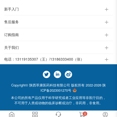
新手入门
售后服务
订购指南
关于我们
电话：
13119135307（王）/13186333400（张）
Copyright© 陕西萃康医药科技有限公司 版权所有 2022-2026
陕
ICP备2023001270号
本公司的所有产品仅用于科学研究或者工业应用等非医疗目的，
不可用于人类或动物的临床诊断或治疗，非药用，非食用。
0