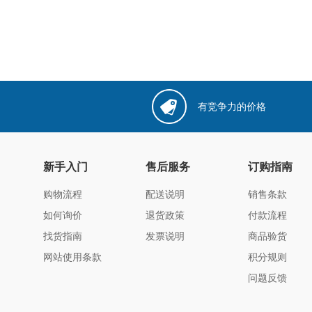
有竞争力的价格
新手入门
售后服务
订购指南
购物流程
配送说明
销售条款
如何询价
退货政策
付款流程
找货指南
发票说明
商品验货
网站使用条款
积分规则
问题反馈