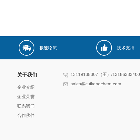
极速物流
技术支持
13119135307（王）/131863334
关于我们
sales@cuikangchem.com
企业介绍
企业荣誉
联系我们
合作伙伴