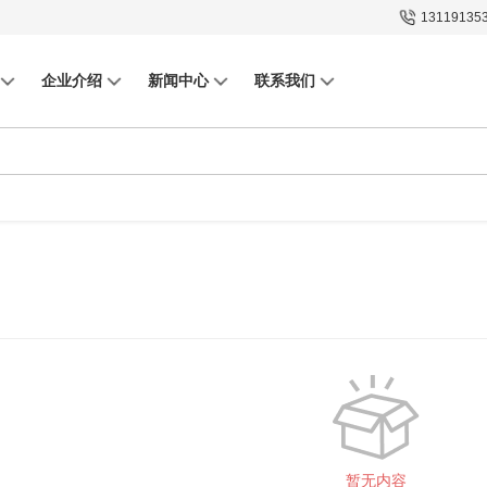
13119135
企业介绍
新闻中心
联系我们
暂无内容