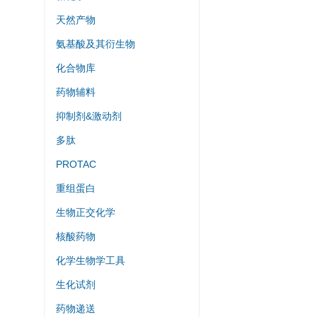
天然产物
氨基酸及其衍生物
化合物库
药物辅料
抑制剂&激动剂
多肽
PROTAC
重组蛋白
生物正交化学
核酸药物
化学生物学工具
生化试剂
药物递送