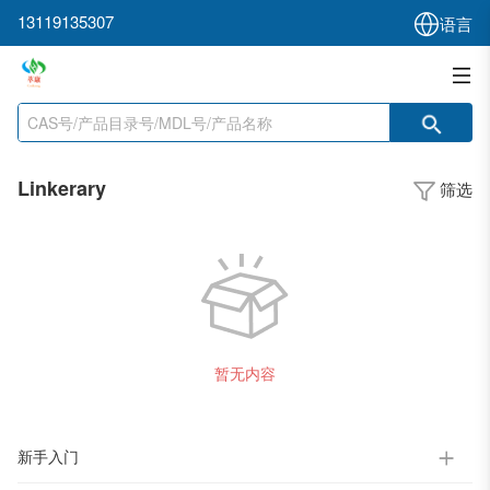
13119135307
语言
Linkerary
筛选
暂无内容
新手入门