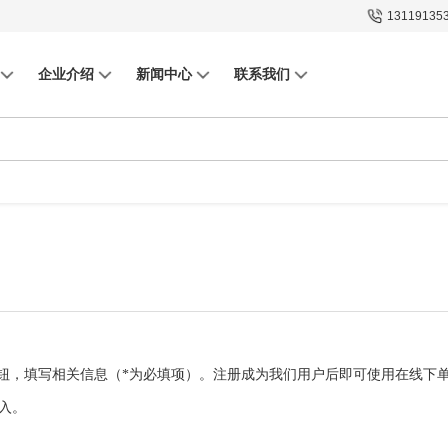
13119135
企业介绍
新闻中心
联系我们
按钮，填写相关信息（*为必填项）。注册成为我们用户后即可使用在线下
入。