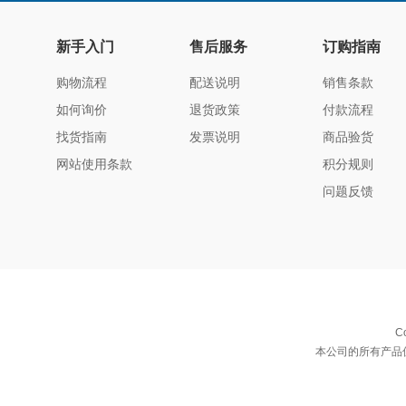
新手入门
售后服务
订购指南
购物流程
配送说明
销售条款
如何询价
退货政策
付款流程
找货指南
发票说明
商品验货
网站使用条款
积分规则
问题反馈
C
本公司的所有产品