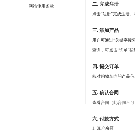
二. 完成注册
网站使用条款
点击“注册”完成注册
三. 添加产品
用户可通过“关键字搜
查询，可点击“询单”
四. 提交订单
核对购物车内的产品信
五. 确认合同
查看合同（此合同不可
六. 付款方式
1. 账户余额