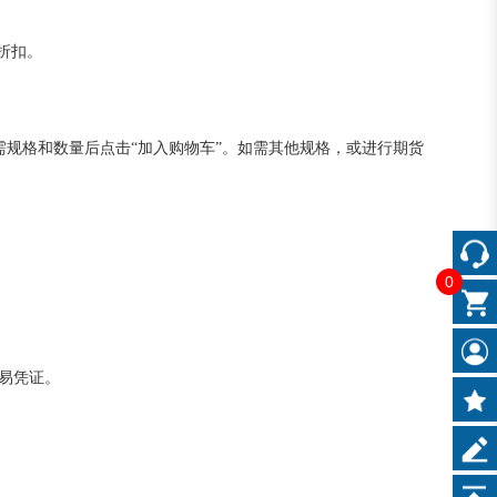
折扣。
所需规格和数量后点击“加入购物车”。如需其他规格，或进行期货
0
易凭证。