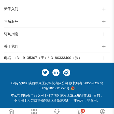
新手入门
售后服务
订购指南
关于我们
电话：
13119135307（王）/13186333400（张）
Copyright© 陕西萃康医药科技有限公司 版权所有 2022-2026
陕
ICP备2023001270号
本公司的所有产品仅用于科学研究或者工业应用等非医疗目的，
不可用于人类或动物的临床诊断或治疗，非药用，非食用。
0