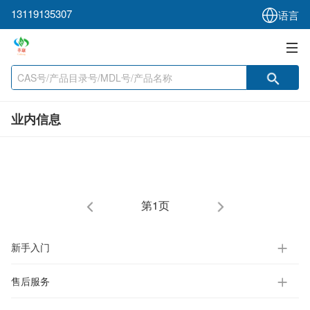
13119135307
语言
业内信息
第1页
新手入门
售后服务