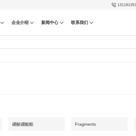
13119135
企业介绍
新闻中心
联系我们
硼酸硼酸酯
Fragments