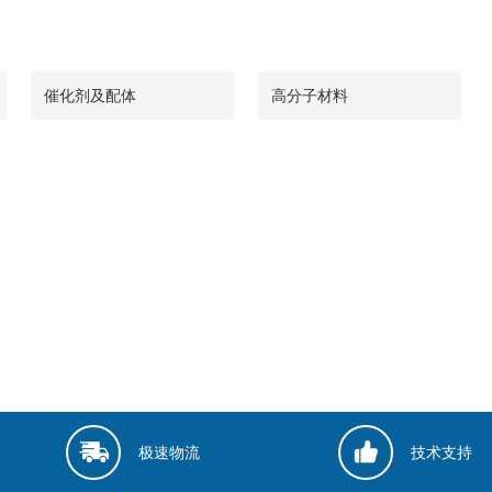
催化剂及配体
高分子材料
极速物流
技术支持