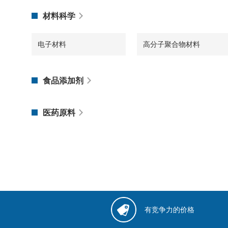
材料科学
电子材料
高分子聚合物材料
食品添加剂
医药原料
有竞争力的价格