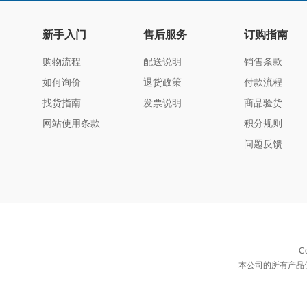
新手入门
售后服务
订购指南
购物流程
配送说明
销售条款
如何询价
退货政策
付款流程
找货指南
发票说明
商品验货
网站使用条款
积分规则
问题反馈
C
本公司的所有产品