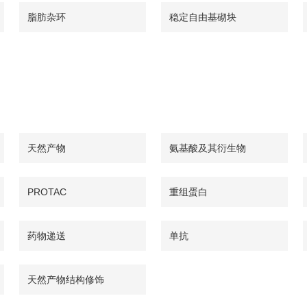
脂肪杂环
稳定自由基砌块
天然产物
氨基酸及其衍生物
PROTAC
重组蛋白
药物递送
单抗
天然产物结构修饰