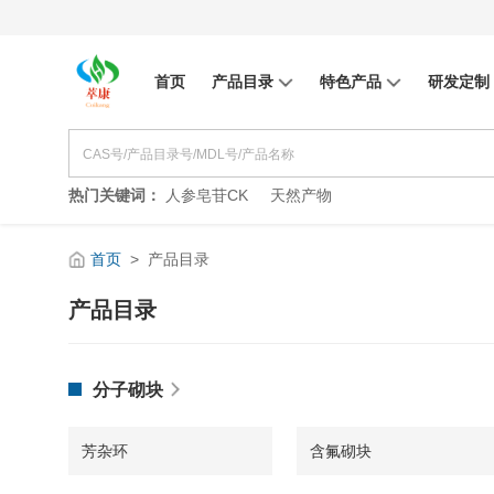
首页
产品目录
特色产品
研发定制
热门关键词：
人参皂苷CK
天然产物
首页
>
产品目录
产品目录
分子砌块
芳杂环
含氟砌块