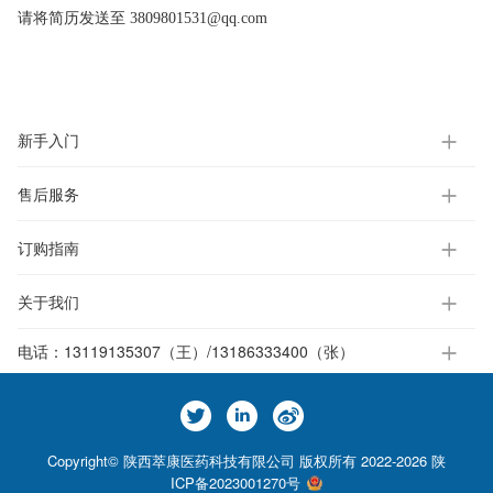
请将简历发送至 3809801531@qq.com
新手入门
售后服务
订购指南
关于我们
电话：
13119135307（王）/13186333400（张）
Copyright© 陕西萃康医药科技有限公司 版权所有 2022-2026
陕
ICP备2023001270号