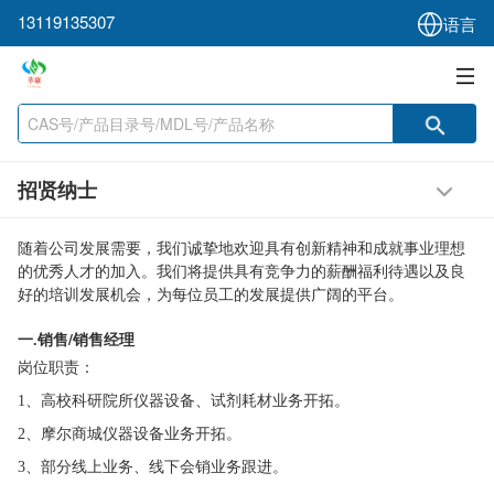
13119135307
语言
招贤纳士
随着公司发展需要，我们诚挚地欢迎具有创新精神和成就事业理想
的优秀人才的加入。我们将提供具有竞争力的薪酬福利待遇以及良
好的培训发展机会，为每位员工的发展提供广阔的平台。
一
销售/销售经理
.
岗位职责：
1、高校科研院所仪器设备、试剂耗材业务开拓。
2、摩尔商城仪器设备业务开拓。
3、部分线上业务、线下会销业务跟进。