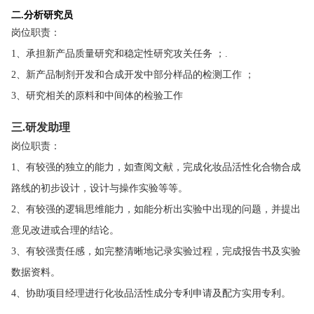
二
分析研究员
.
岗位职责：
1、承担新产品质量研究和稳定性研究攻关任务 ；.
2、新产品制剂开发和合成开发中部分样品的检测工作 ；
3、研究相关的原料和中间体的检验工作
三
.
研发助理
岗位职责：
1、有较强的独立的能力，如查阅文献，完成化妆品活性化合物合成
路线的初步设计，设计与操作实验等等。
2、有较强的逻辑思维能力，如能分析出实验中出现的问题，并提出
意见改进或合理的结论。
3、有较强责任感，如完整清晰地记录实验过程，完成报告书及实验
数据资料。
4、协助项目经理进行化妆品活性成分专利申请及配方实用专利。