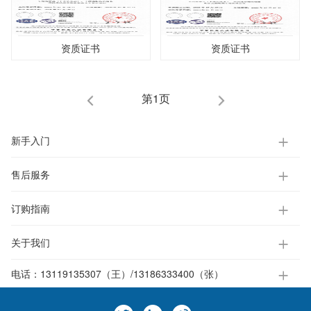
资质证书
资质证书
第1页
新手入门
售后服务
订购指南
关于我们
电话：
13119135307（王）/13186333400（张）