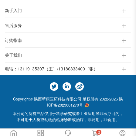
新手入门
售后服务
订购指南
关于我们
电话：
13119135307（王）/13186333400（张）
Copyright© 陕西萃康医药科技有限公司 版权所有 2022-2026
陕
ICP备2023001270号
本公司的所有产品仅用于科学研究或者工业应用等非医疗目的，
不可用于人类或动物的临床诊断或治疗，非药用，非食用。
0