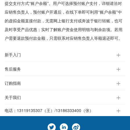
提交支付方式“账户余额”。用户可选择预付账户支付，详细请洽对
应销售负责人，预付账户开通后，在线下单即可利用“账户余额”中
的虚拟金额直接付款，无需网上银行支付或奔波于银行转账，也可
及时享受产品优惠；实时了解账户资金使用明细与剩余款项。若用
户需要退款预付款金额，只需联系对应销售负责人等额退还即可。
新手入门
售后服务
订购指南
关于我们
电话：
13119135307（王）/13186333400（张）