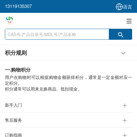
13119135307
语言
积分规则
一
.
购物积分
用户在购物时可以根据购物金额获得积分，通常是一定金额对应一
定积分。
积分通常可以用来兑换商品、抵扣现金。
新手入门
售后服务
订购指南