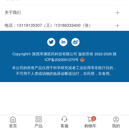
关于我们
电话：
13119135307（王）/13186333400（张）
Copyright© 陕西萃康医药科技有限公司 版权所有 2022-2026
陕
ICP备2023001270号
本公司的所有产品仅用于科学研究或者工业应用等非医疗目的，
不可用于人类或动物的临床诊断或治疗，非药用，非食用。
0
首页
产品
客服
购物车
我的