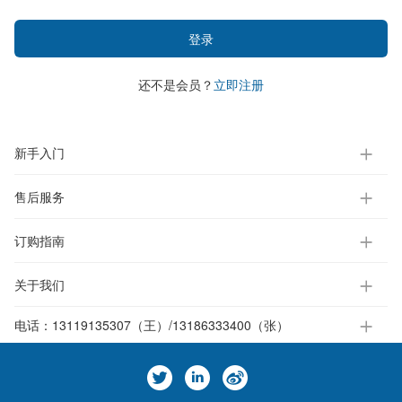
登录
还不是会员？
立即注册
新手入门
售后服务
订购指南
关于我们
电话：
13119135307（王）/13186333400（张）