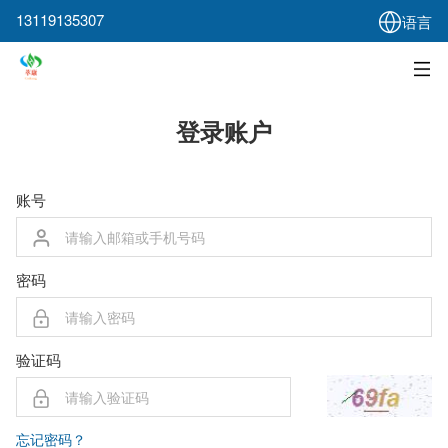
13119135307
语言
登录账户
账号
密码
验证码
忘记密码？