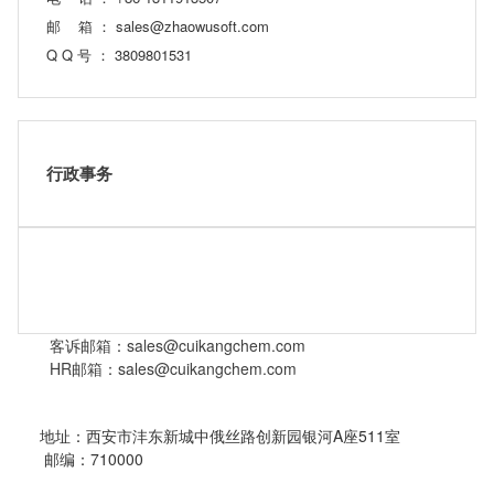
邮 箱 ： sales@zhaowusoft.com
Q Q 号 ： 3809801531
行政事务
客诉邮箱：sales@cuikangchem.com
HR邮箱：sales@cuikangchem.com
地址：西安市沣东新城中俄丝路创新园银河A座511室
邮编：710000