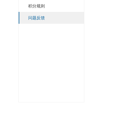
积分规则
问题反馈