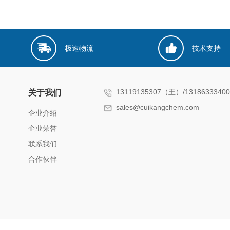
极速物流
技术支持
13119135307（王）/131863334
关于我们
sales@cuikangchem.com
企业介绍
企业荣誉
联系我们
合作伙伴