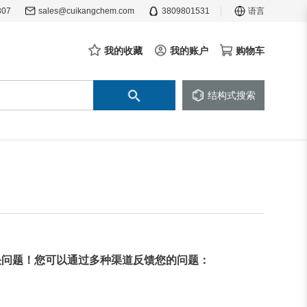
307
sales@cuikangchem.com
3809801531
语言
我的收藏
我的账户
购物车
结构式搜索
决问题！您可以通过多种渠道反馈您的问题：