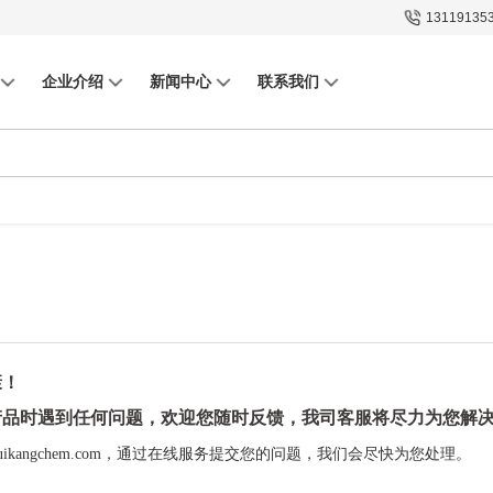
13119135
企业介绍
新闻中心
联系我们
康！
产品时遇到任何问题，欢迎您随时反馈，我司客服将尽力为您解
ikangchem.com
，通过在线服务提交您的问题，我们会尽快为您处理。