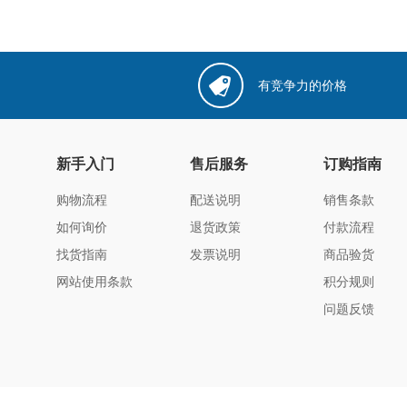
有竞争力的价格
新手入门
售后服务
订购指南
购物流程
配送说明
销售条款
如何询价
退货政策
付款流程
找货指南
发票说明
商品验货
网站使用条款
积分规则
问题反馈