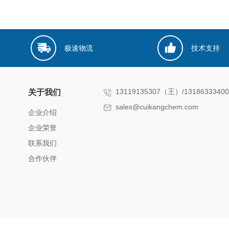
极速物流
技术支持
13119135307（王）/131863334
关于我们
sales@cuikangchem.com
企业介绍
企业荣誉
联系我们
合作伙伴