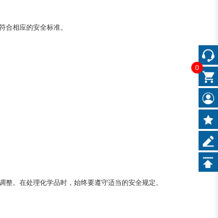
符合相应的安全标准。
0
调整。在处理化学品时，始终要遵守适当的安全规定。