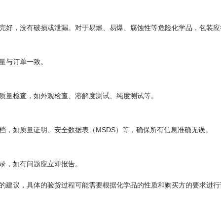
完好，没有破损或泄漏。对于易燃、易爆、腐蚀性等危险化学品，包装应
量与订单一致。
质量检查，如外观检查、溶解度测试、纯度测试等。
MSDS
档，如质量证明、安全数据表（
）等，确保所有信息准确无误。
录，如有问题应立即报告。
的建议，具体的验货过程可能需要根据化学品的性质和购买方的要求进行