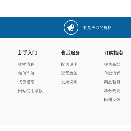
有竞争力的价格
新手入门
售后服务
订购指南
购物流程
配送说明
销售条款
如何询价
退货政策
付款流程
找货指南
发票说明
商品验货
网站使用条款
积分规则
问题反馈