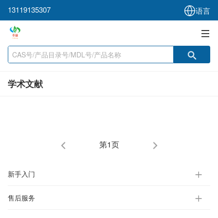
13119135307
语言
学术文献
第1页
新手入门
售后服务