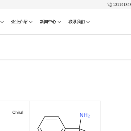
13119135
企业介绍
新闻中心
联系我们