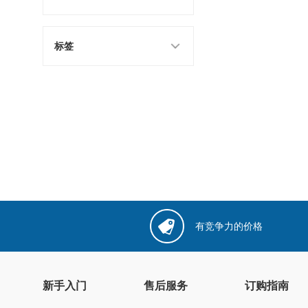
标签
有竞争力的价格
新手入门
售后服务
订购指南