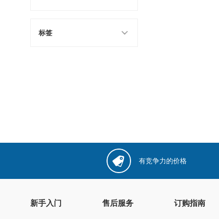
标签
有竞争力的价格
新手入门
售后服务
订购指南