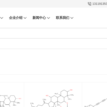
13119135
企业介绍
新闻中心
联系我们