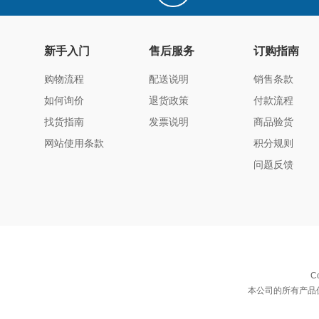
新手入门
售后服务
订购指南
购物流程
配送说明
销售条款
如何询价
退货政策
付款流程
找货指南
发票说明
商品验货
网站使用条款
积分规则
问题反馈
C
本公司的所有产品