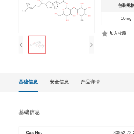
包装规
10mg
加入收藏
基础信息
安全信息
产品详情
基础信息
Cas No.
80952-72-