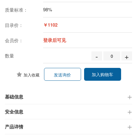
98%
质量标准：
￥1102
目录价：
登录后可见
会员价：
-
+
数量
加入购物车
发送询价
加入收藏
基础信息
安全信息
产品详情