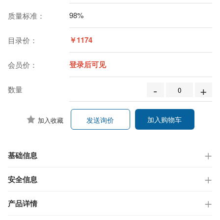
98%
质量标准：
￥1174
目录价：
登录后可见
会员价：
-
+
数量
加入购物车
发送询价
加入收藏
基础信息
安全信息
产品详情