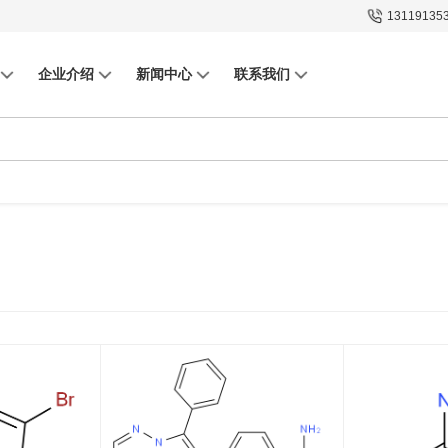
13119135
企业介绍
新闻中心
联系我们