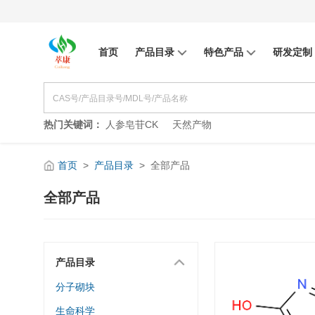
首页
产品目录
特色产品
研发定制
热门关键词：
人参皂苷CK
天然产物
首页
>
产品目录
>
全部产品
全部产品
产品目录
分子砌块
生命科学