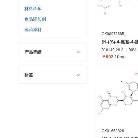
材料科学
食品添加剂
医药原料
CK00972685
918149-29-8
90%
产品等级
￥902
10mg
标签
CK01663828