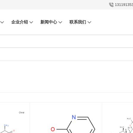
13119135
企业介绍
新闻中心
联系我们