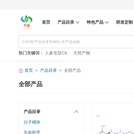
首页
产品目录
特色产品
研发定制
热门关键词：
人参皂苷CK
天然产物
首页
>
产品目录
>
全部产品
全部产品
产品目录
分子砌块
生命科学