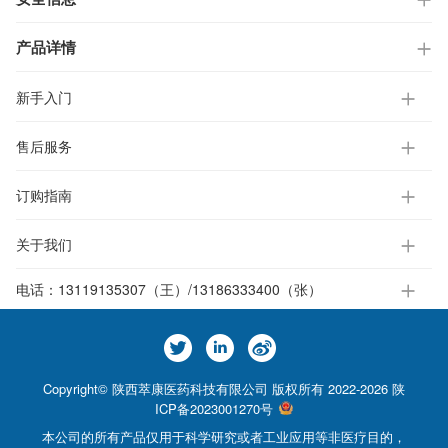
产品详情
新手入门
售后服务
订购指南
关于我们
电话：
13119135307（王）/13186333400（张）
Copyright© 陕西萃康医药科技有限公司 版权所有 2022-2026
陕
ICP备2023001270号
本公司的所有产品仅用于科学研究或者工业应用等非医疗目的，