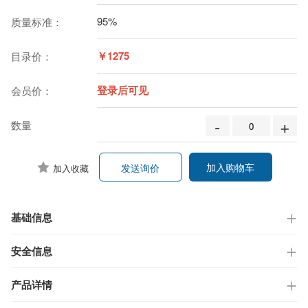
95%
质量标准：
￥1275
目录价：
登录后可见
会员价：
-
+
数量
加入购物车
发送询价
加入收藏
基础信息
安全信息
产品详情