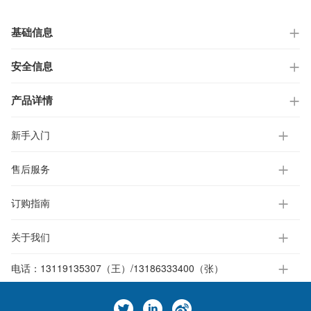
基础信息
安全信息
产品详情
新手入门
售后服务
订购指南
关于我们
电话：
13119135307（王）/13186333400（张）