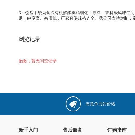
3 - 巯基丁酸为含硫有机羧酸类精细化工原料，香料级风味
足，纯度高、杂质低，厂家直供规格齐全。我公司支持定制，
浏览记录
抱歉，暂无浏览记录
有竞争力的价格
新手入门
售后服务
订购指南