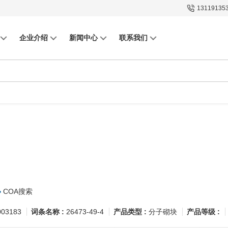
13119135
企业介绍
新闻中心
联系我们
COA搜索
003183
词条名称 :
26473-49-4
产品类型 :
分子砌块
产品等级 :