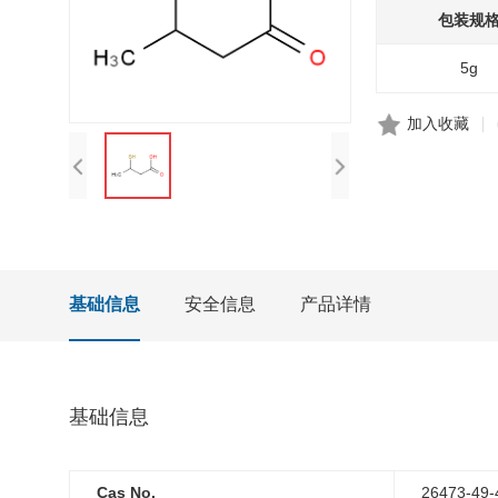
包装规
5g
加入收藏
基础信息
安全信息
产品详情
基础信息
Cas No.
26473-49-