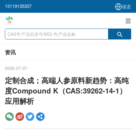
13119135307
语言
资讯
2026-07-07
定制合成；高端人参原料新趋势：高纯
度Compound K（CAS:39262-14-1）
应用解析