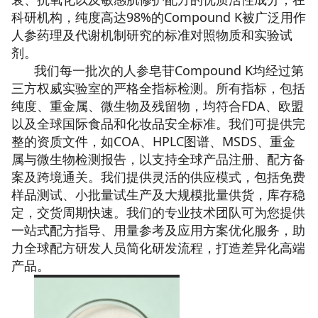
科研机构，纯度高达98%的Compound K被广泛用作
人参药理及代谢机制研究的标准对照物质和实验试
剂。
我们每一批次的人参皂苷Compound K均经过第
三方权威实验室的严格全指标检测。所有指标，包括
纯度、重金属、微生物及残留物，均符合FDA、欧盟
以及全球国际食品和化妆品安全标准。我们可提供完
整的资质文件，如COA、HPLC图谱、MSDS、重金
属与微生物检测报告，以支持全球产品注册、配方备
案及跨境通关。我们提供灵活的供应模式，包括免费
样品测试、小批量试生产及大规模批量供货，库存稳
定，交货周期快速。我们的专业技术团队可为您提供
一站式配方指导、用量参考及应用方案优化服务，助
力全球配方研发人员简化研发流程，打造差异化高端
产品。