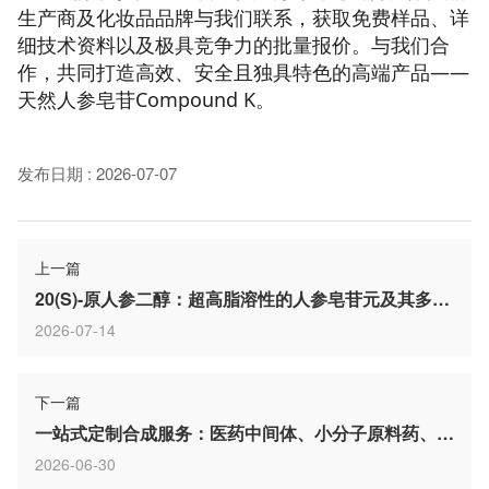
生产商及化妆品品牌与我们联系，获取免费样品、详
细技术资料以及极具竞争力的批量报价。与我们合
作，共同打造高效、安全且独具特色的高端产品——
天然人参皂苷Compound K。
发布日期
:
2026-07-07
上一篇
20(S)-原人参二醇：超高脂溶性的人参皂苷元及其多靶点活性解析
2026-07-14
下一篇
一站式定制合成服务：医药中间体、小分子原料药、化学砌块及临床前定制合成
2026-06-30