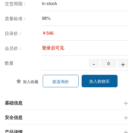
In stock
交货周期：
98%
质量标准：
￥546
目录价：
登录后可见
会员价：
-
+
数量
加入购物车
发送询价
加入收藏
基础信息
安全信息
产品详情