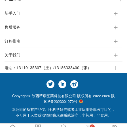
新手入门
售后服务
订购指南
关于我们
电话：
13119135307（王）/13186333400（张）
Copyright© 陕西萃康医药科技有限公司 版权所有 2022-2026
陕
ICP备2023001270号
本公司的所有产品仅用于科学研究或者工业应用等非医疗目的，
不可用于人类或动物的临床诊断或治疗，非药用，非食用。
0