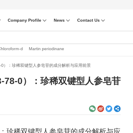
r
Company Profile
News
Contact Us
Chloroform-d
Martin periodinane
63-78-0）：珍稀双键型人参皂苷的成分解析与应用前景
63-78-0）：珍稀双键型人参皂苷
78-0）：珍稀双键型人参皂苷的成分解析与应