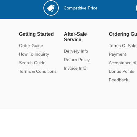
Competitive Price
Getting Started
After-Sale
Ordering Gu
Service
Order Guide
Terms Of Sale
Delivery Info
How To Inquirty
Payment
Return Policy
Search Guide
Acceptance of
Invoice Info
Terms & Conditions
Bonus Points
Feedback