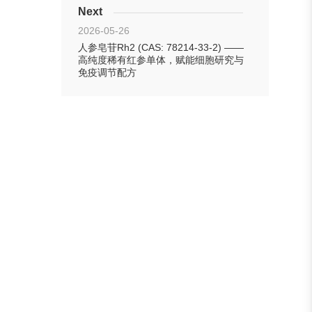
Next
2026-05-26
人参皂苷Rh2 (CAS: 78214-33-2) ——
高纯度稀有红参单体，赋能细胞研究与
免疫调节配方