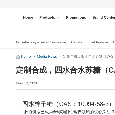
Home
Products
Promotions
Brand Cente
Popular keywords:
Sucralose
Cefotiam
n-Heptane
Home
>
Media News
>
定制合成，四水合水苏糖（CAS：10
定制合成，四水合水苏糖（CAS：
May 12, 2026
四水棉子糖（CAS：10094-5
肠道健康已成为全球功能性营养领域的核心关注点