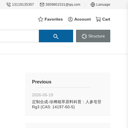
13119135307
3809801531@qq.com
Lanuage
Favorites
Account
Cart
Structure
Previous
2026-05-19
定制合成-珍稀植萃原料科普：人参皂苷
Rg3 (CAS: 14197-60-5)