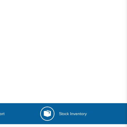
ort
Stock Inventory