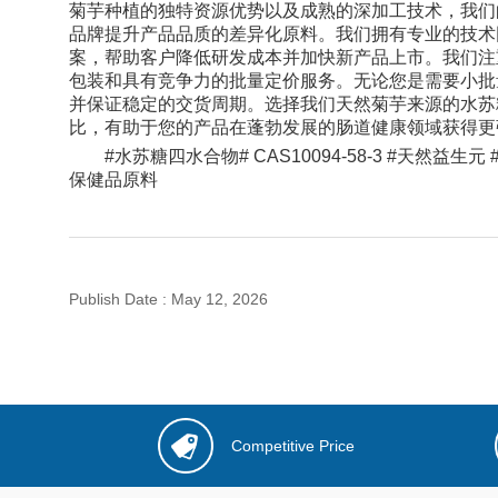
菊芋种植的独特资源优势以及成熟的深加工技术，我们的水苏
品牌提升产品品质的差异化原料。我们拥有专业的技术
案，帮助客户降低研发成本并加快新产品上市。我们注
包装和具有竞争力的批量定价服务。无论您是需要小批
并保证稳定的交货周期。选择我们天然菊芋来源的水苏
比，有助于您的产品在蓬勃发展的肠道健康领域获得更
#水苏糖四水合物# CAS10094-58-3 #天然益
保健品原料
Publish Date
:
May 12, 2026
Competitive Price