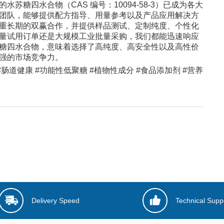
糖四水合物（CAS 编号：10094-58-3）已成为各大
团队，能够提供配方指导、用量参考以及产品应用解决方
重长期的双赢合作，并提供样品测试、定制纯度、个性化
量试用订单还是大规模工业批量采购，我们都能迅速响应
糖四水合物，意味着选择了高纯度、高安全性以及高性价
强的市场竞争力。
生元 #肠道健康 #功能性低聚糖 #植物性成分 #食品添加剂 #营养
Delivery Speed
Technical Supp