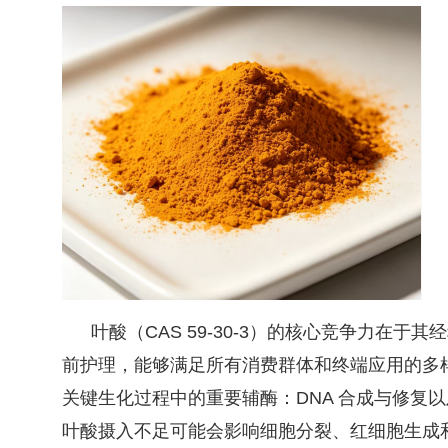
叶酸（CAS 59-30-3）的核心竞争力在
前护理，能够满足所有消费群体和终端应用的多
关键生化过程中的重要辅酶：DNA 合成与修复
叶酸摄入不足可能会影响细胞分裂、红细胞生成