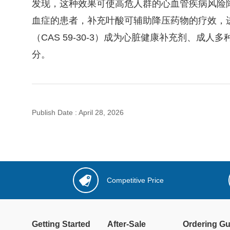
发现，这种效果可使高危人群的心血管疾病风险
血症的患者，补充叶酸可辅助降压药物的疗效，
（CAS 59-30-3）成为心脏健康补充剂、成
分。
Publish Date
:
April 28, 2026
Competitive Price
Getting Started
After-Sale
Ordering Gu