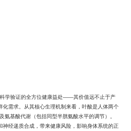
于其经科学验证的全方位健康益处——其价值远不止于产
样化需求。从其核心生理机制来看，叶酸是人体两个
以及氨基酸代谢（包括同型半胱氨酸水平的调节）。
和神经递质合成，带来健康风险，影响身体系统的正