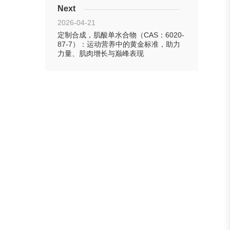
Next
2026-04-21
定制合成，肌酸单水合物（CAS：6020-
87-7）：运动营养中的黄金标准，助力
力量、肌肉增长与巅峰表现