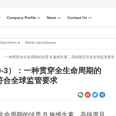
r
Company Profile
News
Contact Us
Chloroform-d
Martin periodinane
0-3）：一种贯穿全生命周期的珍贵 B 族维生素，高纯度且符合全球监管要求
30-3）：一种贯穿全生命周期的
且符合全球监管要求
穿全生命周期的珍贵 B 族维生素，高纯度且