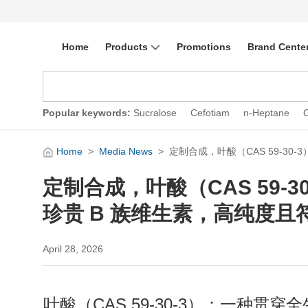
Home
Products
Promotions
Brand Cente
Popular keywords:
Sucralose
Cefotiam
n-Heptane
Home
>
Media News
>
定制合成，叶酸（CAS 59-3
定制合成，叶酸（CAS 59-
珍贵 B 族维生素，高纯度
April 28, 2026
叶酸（CAS 59-30-3）：一种贯