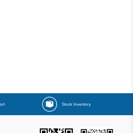
ort
Stock Inventory