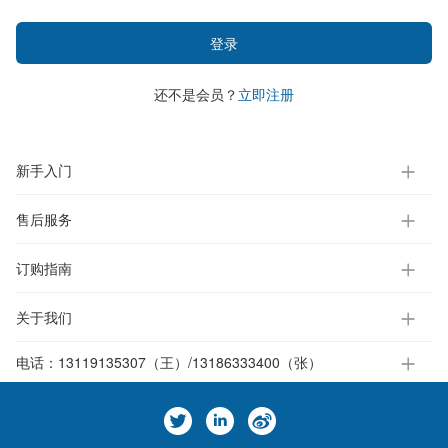
登录
还不是会员？
立即注册
新手入门
售后服务
订购指南
关于我们
电话：
13119135307（王）/13186333400（张）