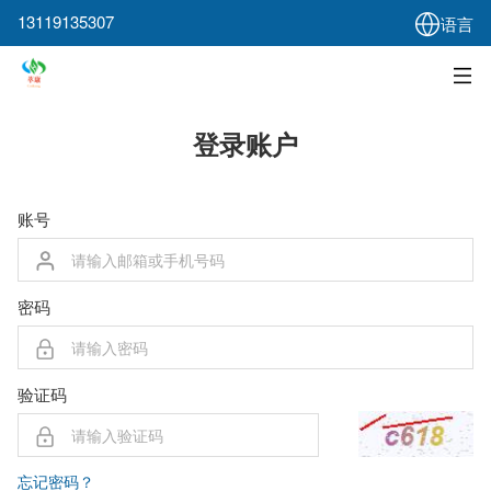
13119135307
语言
登录账户
账号
密码
验证码
忘记密码？