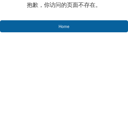
抱歉，你访问的页面不存在。
Home