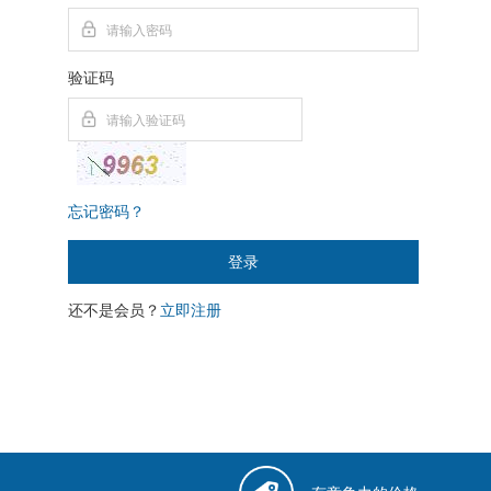
验证码
忘记密码？
登录
还不是会员？
立即注册