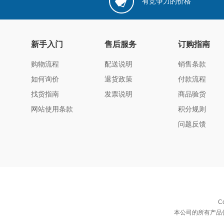
有竞争力的价格
新手入门
售后服务
订购指南
购物流程
配送说明
销售条款
如何询价
退货政策
付款流程
找货指南
发票说明
商品验货
网站使用条款
积分规则
问题反馈
C
本公司的所有产品