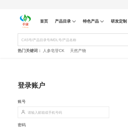
首页
产品目录
特色产品
研发定制
热门关键词：
人参皂苷CK
天然产物
登录账户
账号
密码