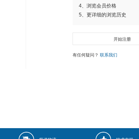
4、浏览会员价格
5、更详细的浏览历史
开始注册
有任何疑问？
联系我们