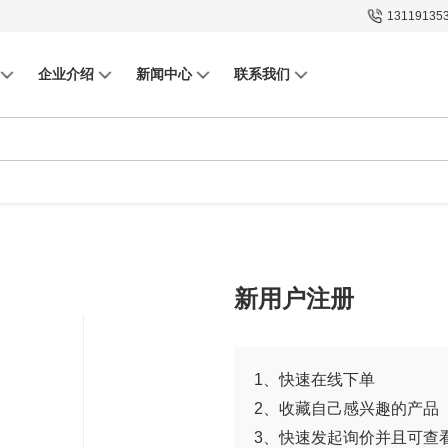
13119135
企业介绍
新闻中心
联系我们
新用户注册
1、快速在线下单
2、收藏自己感兴趣的产品
3、快速发起询价并且可查